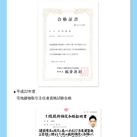
▲平成22年度
宅地建物取引主任者資格試験合格