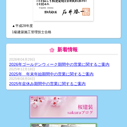
▲平成28年度
1級建築施工管理技士合格
新着情報
2026年04月29日
2026年ゴールデンウィーク期間中の営業に関するご案内
2025年12月18日
2025年 年末年始期間中の営業に関するご案内
2025年08月04日
2025年盆休み期間中の営業に関するご案内