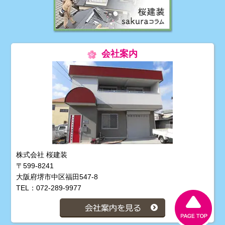
会社案内
株式会社 桜建装
〒599-8241
大阪府堺市中区福田547-8
TEL：072-289-9977