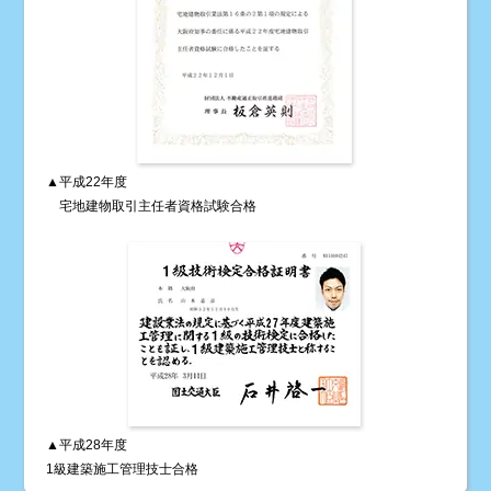
▲平成22年度
宅地建物取引主任者資格試験合格
▲平成28年度
1級建築施工管理技士合格