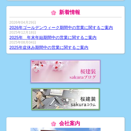
新着情報
2026年04月29日
2026年ゴールデンウィーク期間中の営業に関するご案内
2025年12月18日
2025年 年末年始期間中の営業に関するご案内
2025年08月04日
2025年盆休み期間中の営業に関するご案内
会社案内