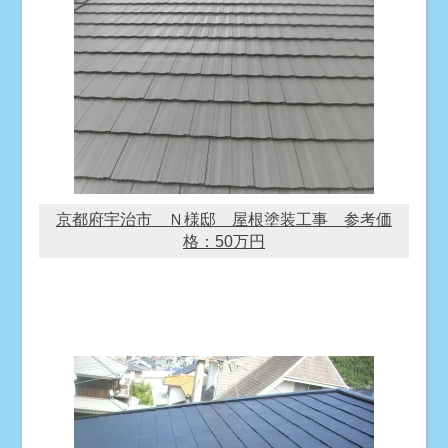
京都府宇治市 Ｎ様邸 屋根塗装工事 参考価
格：50万円