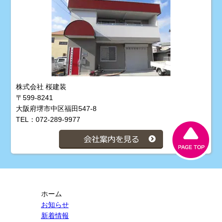
株式会社 桜建装
〒599-8241
大阪府堺市中区福田547-8
TEL：072-289-9977
ホーム
お知らせ
新着情報