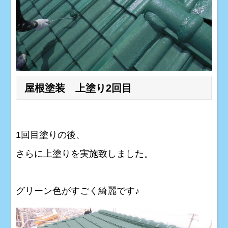
屋根塗装 上塗り2回目
1回目塗りの後、
さらに上塗りを実施致しました。
グリーン色がすごく綺麗です♪