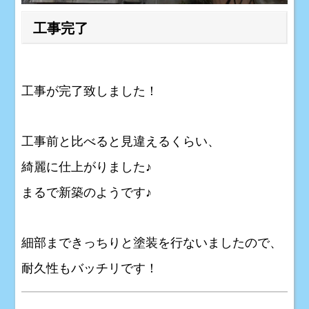
工事完了
工事が完了致しました！
工事前と比べると見違えるくらい、
綺麗に仕上がりました♪
まるで新築のようです♪
細部まできっちりと塗装を行ないましたので、
耐久性もバッチリです！