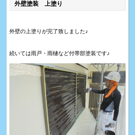
外壁塗装 上塗り
外壁の上塗りが完了致しました♪
続いては雨戸・雨樋など付帯部塗装です♪