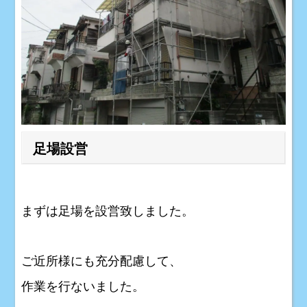
足場設営
まずは足場を設営致しました。
ご近所様にも充分配慮して、
作業を行ないました。