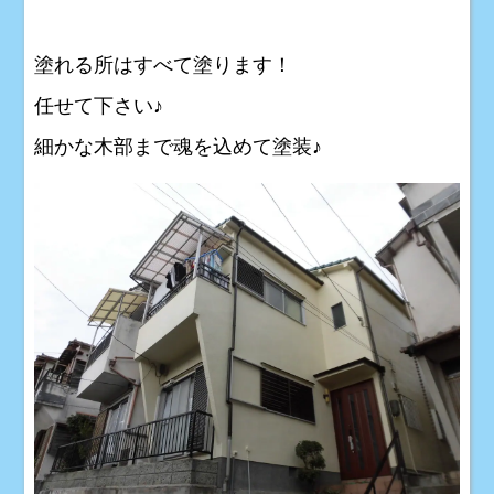
塗れる所はすべて塗ります！
任せて下さい♪
細かな木部まで魂を込めて塗装♪