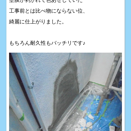
工事前とは比べ物にならない位、
綺麗に仕上がりました。
もちろん耐久性もバッチリです♪