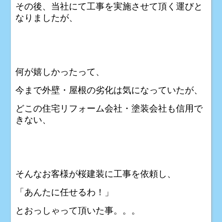
その後、当社にて工事を実施させて頂く運びと
なりましたが、
何が嬉しかったって、
今まで外壁・屋根の劣化は気になっていたが、
どこの住宅リフォーム会社・塗装会社も信用で
きない、
そんなお客様が桜建装に工事を依頼し、
「あんたに任せるわ！」
とおっしゃって頂いた事。。。