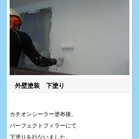
外壁塗装 下塗り
カチオンシーラー塗布後、
パーフェクトフィラーにて
下塗りを行ないました。