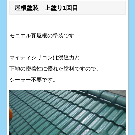
屋根塗装 上塗り1回目
モニエル瓦屋根の塗装です。
マイティシリコンは浸透力と
下地の密着性に優れた塗料ですので、
シーラー不要です。