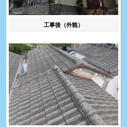
工事後（外観）