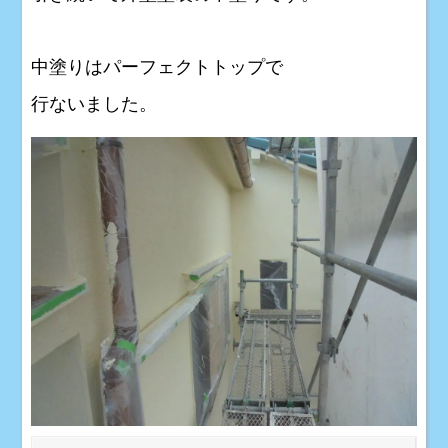
中塗りはパーフェクトトップで
行ないました。