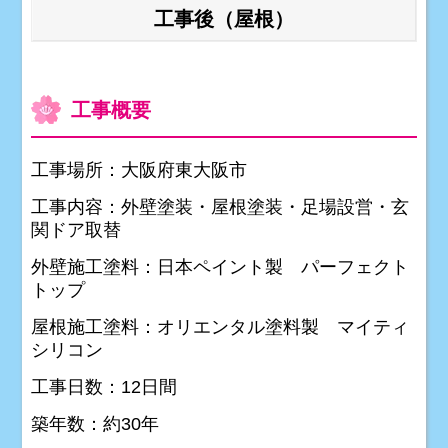
工事後（屋根）
工事概要
工事場所：大阪府東大阪市
工事内容：外壁塗装・屋根塗装・足場設営・玄
関ドア取替
外壁施工塗料：日本ペイント製 パーフェクト
トップ
屋根施工塗料：オリエンタル塗料製 マイティ
シリコン
工事日数：12日間
築年数：約30年