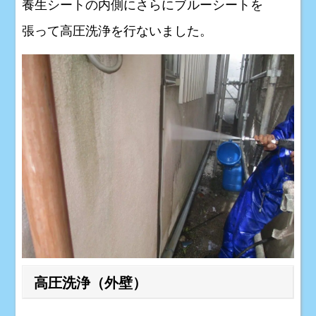
養生シートの内側にさらにブルーシートを
張って高圧洗浄を行ないました。
高圧洗浄（外壁）