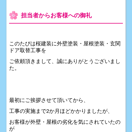
担当者からお客様への御礼
このたびは桜建装に外壁塗装・屋根塗装・玄関
ドア取替工事を
ご依頼頂きまして、誠にありがとうございまし
た。
最初にご挨拶させて頂いてから、
工事の実施まで2か月ほどかかりましたが、
お客様が外壁・屋根の劣化を気にされていたの
が