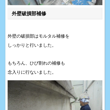
外壁破損部補修
外壁の破損部はモルタル補修を
しっかりと行いました。
もちろん、ひび割れの補修も
念入りに行ないました。