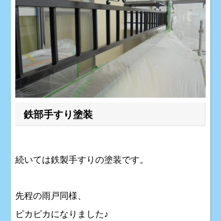
鉄部手すり塗装
続いては鉄製手すりの塗装です。
先程の雨戸同様、
ピカピカになりました♪