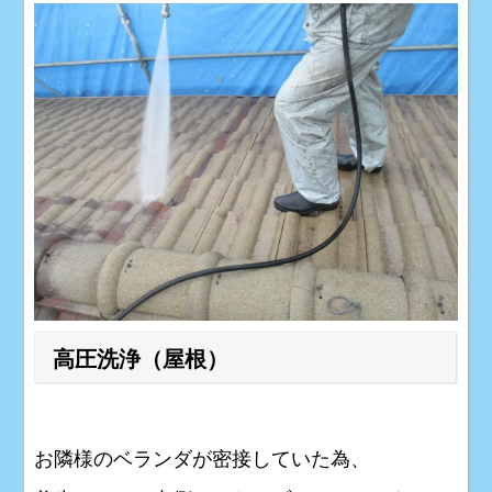
高圧洗浄（屋根）
お隣様のベランダが密接していた為、