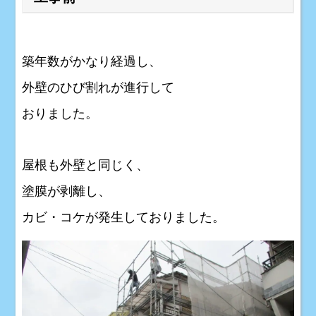
築年数がかなり経過し、
外壁のひび割れが進行して
おりました。
屋根も外壁と同じく、
塗膜が剥離し、
カビ・コケが発生しておりました。