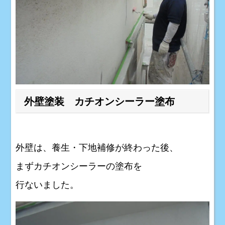
外壁塗装 カチオンシーラー塗布
外壁は、養生・下地補修が終わった後、
まずカチオンシーラーの塗布を
行ないました。