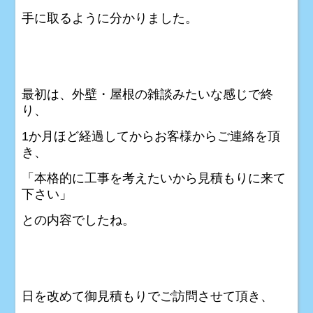
手に取るように分かりました。
最初は、外壁・屋根の雑談みたいな感じで終
り、
1か月ほど経過してからお客様からご連絡を頂
き、
「本格的に工事を考えたいから見積もりに来て
下さい」
との内容でしたね。
日を改めて御見積もりでご訪問させて頂き、