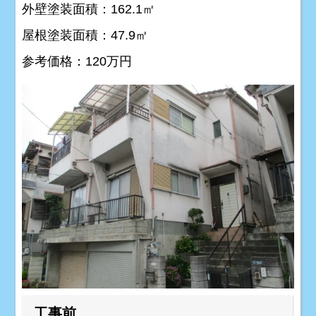
外壁塗装面積：162.1㎡
屋根塗装面積：47.9㎡
参考価格：120万円
工事前