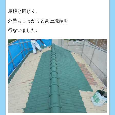
屋根と同じく、
外壁もしっかりと高圧洗浄を
行ないました。