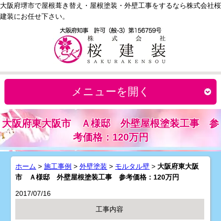
大阪府堺市で屋根葺き替え・屋根塗装・外壁工事をするなら株式会社桜
建装にお任せ下さい。
メニューを開く
大阪府東大阪市 Ａ様邸 外壁屋根塗装工事 参
考価格：120万円
ホーム
>
施工事例
>
外壁塗装
>
モルタル壁
>
大阪府東大阪
市 Ａ様邸 外壁屋根塗装工事 参考価格：120万円
2017/07/16
工事内容