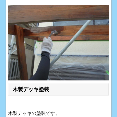
木製デッキ塗装
木製デッキの塗装です。