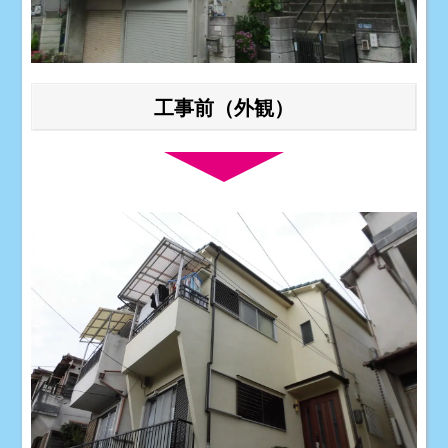
工事前（外観）