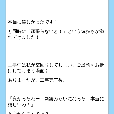
本当に嬉しかったです！
と同時に「頑張らないと！」という気持ちが溢
れてきました！
工事中は私が空回りしてしまい、ご迷惑をお掛
けしてしまう場面も
ありましたが、工事完了後、
「良かったわー！新築みたいになった！本当に
嬉しいわ！」