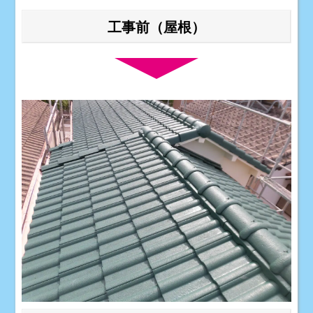
工事前（屋根）