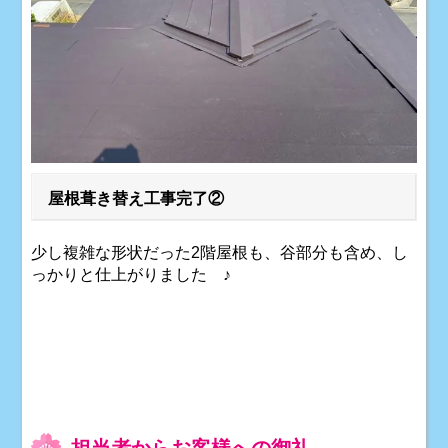
屋根葺き替え工事完了②
少し複雑な形状だった2階屋根も、谷部分も含め、し
っかりと仕上がりました ♪
担当者からお客様への御礼