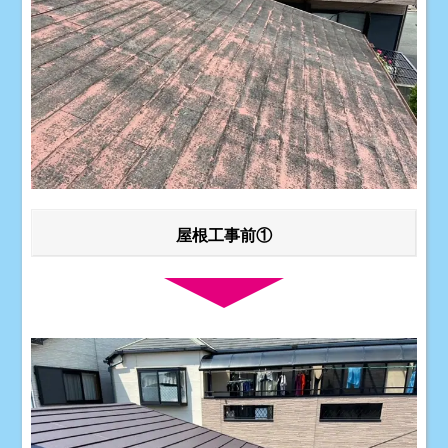
屋根工事前①