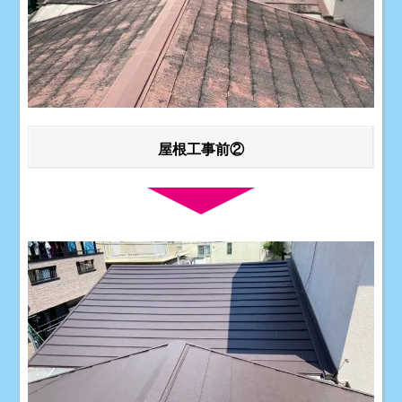
屋根工事前②