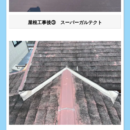
屋根工事後③ スーパーガルテクト