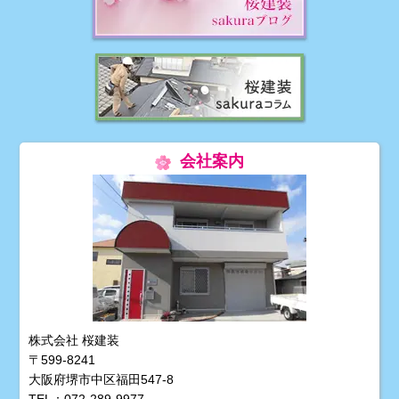
会社案内
株式会社 桜建装
〒599-8241
大阪府堺市中区福田547-8
TEL：072-289-9977