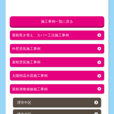
施工事例一覧に戻る
屋根葺き替え、カバー工法
施工事例
外壁塗装
施工事例
屋根塗装
施工事例
太陽熱温水器
施工事例
屋根漆喰補修
施工事例
堺市中区