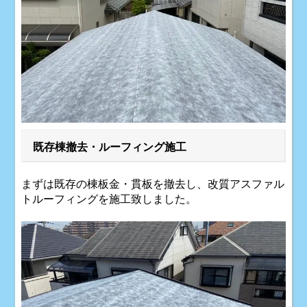
既存棟撤去・ルーフィング施工
まずは既存の棟板金・貫板を撤去し、改質アスファル
トルーフィングを施工致しました。