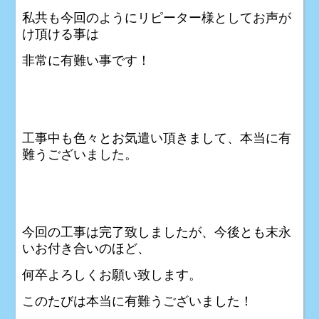
私共も今回のようにリピーター様としてお声が
け頂ける事は
非常に有難い事です！
工事中も色々とお気遣い頂きまして、本当に有
難うございました。
今回の工事は完了致しましたが、今後とも末永
いお付き合いのほど、
何卒よろしくお願い致します。
このたびは本当に有難うございました！