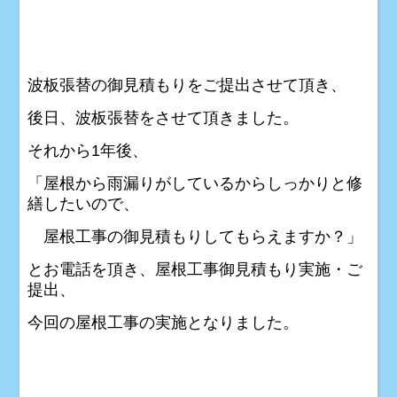
波板張替の御見積もりをご提出させて頂き、
後日、波板張替をさせて頂きました。
それから1年後、
「屋根から雨漏りがしているからしっかりと修
繕したいので、
屋根工事の御見積もりしてもらえますか？」
とお電話を頂き、屋根工事御見積もり実施・ご
提出、
今回の屋根工事の実施となりました。