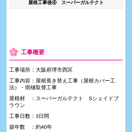
屋根工事後④ スーパーガルテクト
工事概要
工事場所：大阪府堺市西区
工事内容：屋根葺き替え工事（屋根カバー工
法）・雨樋取替工事
屋根材 ：スーパーガルテクト Sシェイドブ
ラウン
工事日数：3日間
築年数 ：約40年