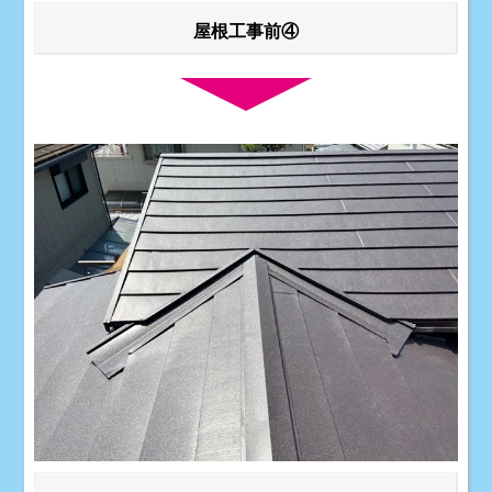
屋根工事前④