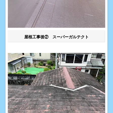
屋根工事後② スーパーガルテクト