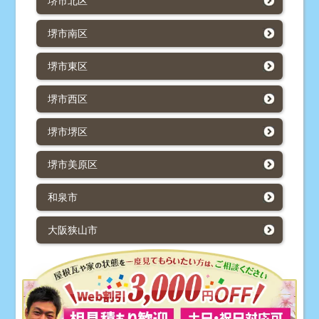
堺市北区
堺市南区
堺市東区
堺市西区
堺市堺区
堺市美原区
和泉市
大阪狭山市