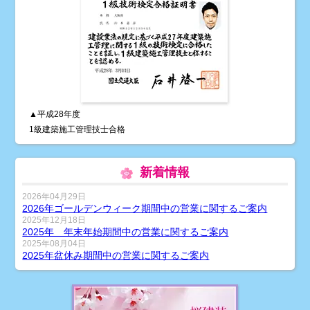
▲平成28年度
1級建築施工管理技士合格
新着情報
2026年04月29日
2026年ゴールデンウィーク期間中の営業に関するご案内
2025年12月18日
2025年 年末年始期間中の営業に関するご案内
2025年08月04日
2025年盆休み期間中の営業に関するご案内