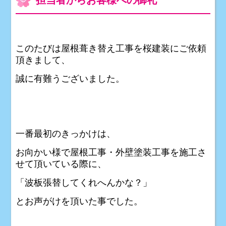
このたびは屋根葺き替え工事を桜建装にご依頼
頂きまして、
誠に有難うございました。
一番最初のきっかけは、
お向かい様で屋根工事・外壁塗装工事を施工さ
せて頂いている際に、
「波板張替してくれへんかな？」
とお声がけを頂いた事でした。