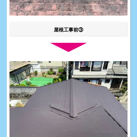
屋根工事前③