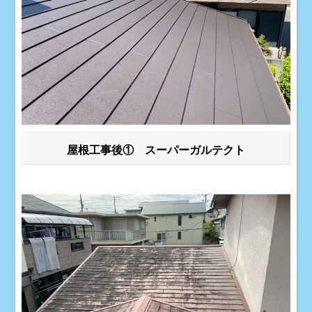
屋根工事後① スーパーガルテクト