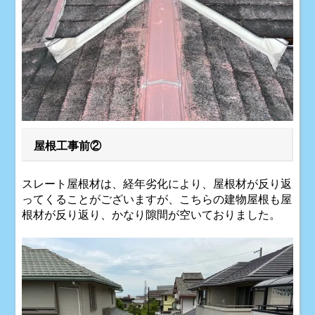
屋根工事前②
スレート屋根材は、経年劣化により、屋根材が反り返
ってくることがございますが、こちらの建物屋根も屋
根材が反り返り、かなり隙間が空いておりました。