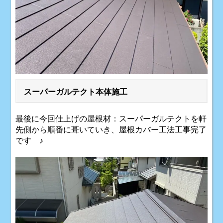
スーパーガルテクト本体施工
最後に今回仕上げの屋根材：スーパーガルテクトを軒
先側から順番に葺いていき、屋根カバー工法工事完了
です ♪