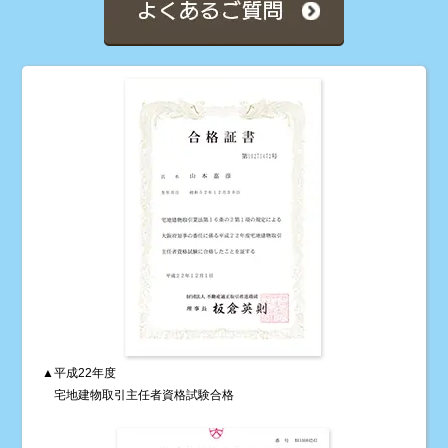
▲平成22年度
宅地建物取引主任者資格試験合格