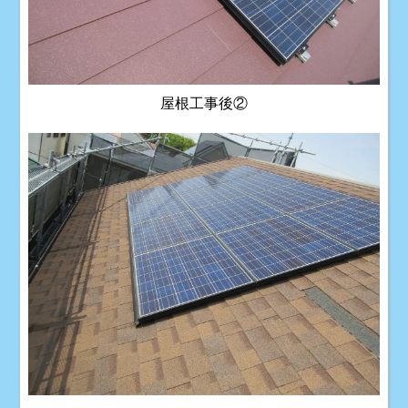
屋根工事後②