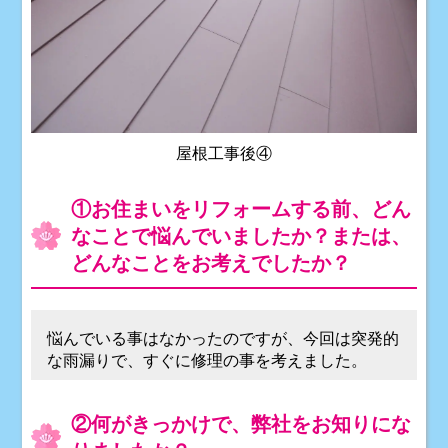
屋根工事後④
①お住まいをリフォームする前、どん
なことで悩んでいましたか？または、
どんなことをお考えでしたか？
悩んでいる事はなかったのですが、今回は突発的
な雨漏りで、すぐに修理の事を考えました。
②何がきっかけで、弊社をお知りにな