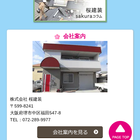
会社案内
株式会社 桜建装
〒599-8241
大阪府堺市中区福田547-8
TEL：072-289-9977