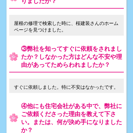
りましたか？
屋根の修理で検索した時に、桜建装さんのホーム
ページを見つけました。
③弊社を知ってすぐに依頼をされまし
たか？しなかった方はどんな不安や理
由があってためらわれましたか？
すぐに依頼しました。特に不安はなかったです。
④他にも住宅会社がある中で、弊社に
ご依頼くださった理由を教えて下さ
い。または、何が決め手になりました
か？