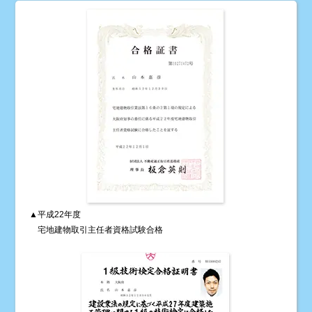
▲平成22年度
宅地建物取引主任者資格試験合格