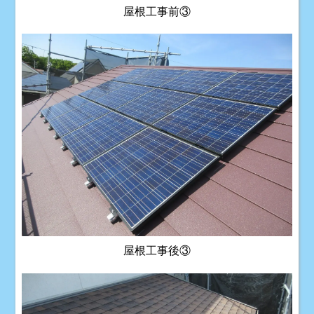
屋根工事前③
屋根工事後③