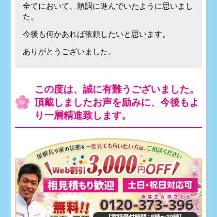
全てにおいて、順調に進んでいたように思いまし
た。
今後も何かあれば依頼したいと思います。
ありがとうございました。
この度は、誠に有難うございました。
頂戴しましたお声を励みに、今後もよ
り一層精進致します。