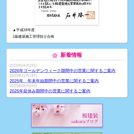
▲平成28年度
1級建築施工管理技士合格
新着情報
2026年04月29日
2026年ゴールデンウィーク期間中の営業に関するご案内
2025年12月18日
2025年 年末年始期間中の営業に関するご案内
2025年08月04日
2025年盆休み期間中の営業に関するご案内