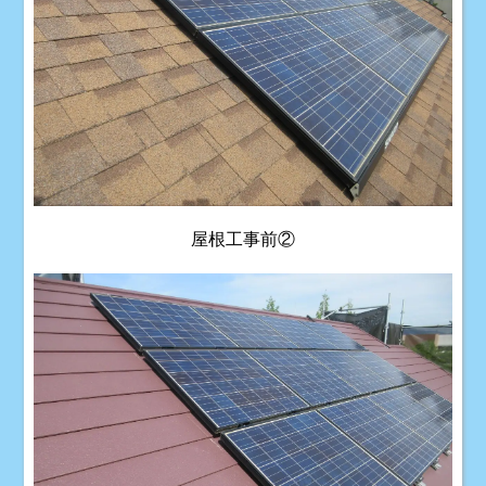
屋根工事前②