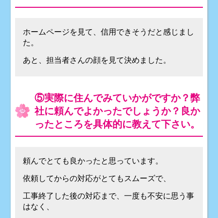
ホームページを見て、信用できそうだと感じまし
た。
あと、担当者さんの顔を見て決めました。
⑤実際に住んでみていかがですか？弊
社に頼んでよかったでしょうか？良か
ったところを具体的に教えて下さい。
頼んでとても良かったと思っています。
依頼してからの対応がとてもスムーズで、
工事終了した後の対応まで、一度も不安に思う事
はなく、