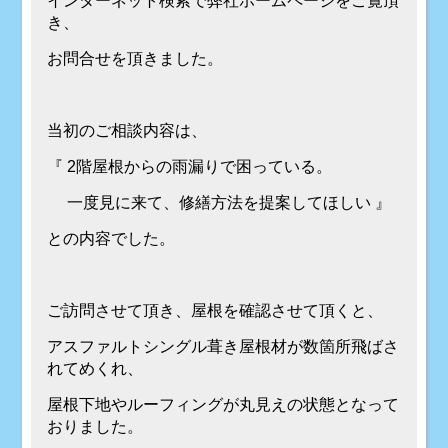
インターネット検索で弊社ホームページをご覧頂
き、
お問合せを頂きました。
当初のご相談内容は、
『 2階屋根からの雨漏りで困っている。
一度見に来て、修繕方法を提案してほしい 』
との内容でした。
ご訪問させて頂き、屋根を確認させて頂くと、
アスファルトシングル葺き屋根材が数箇所飛ばさ
れてめくれ、
屋根下地やルーフィングが丸見えの状態となって
おりました。