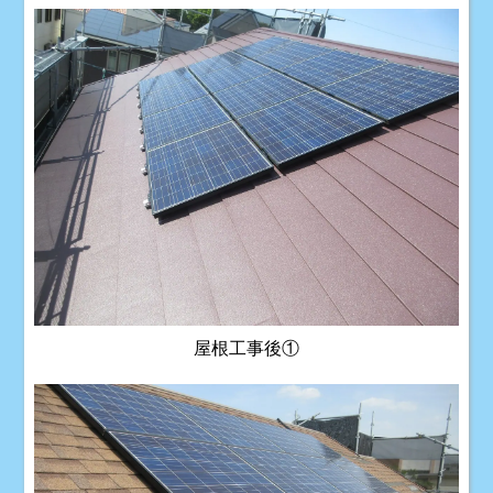
屋根工事後①