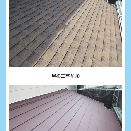
屋根工事前④