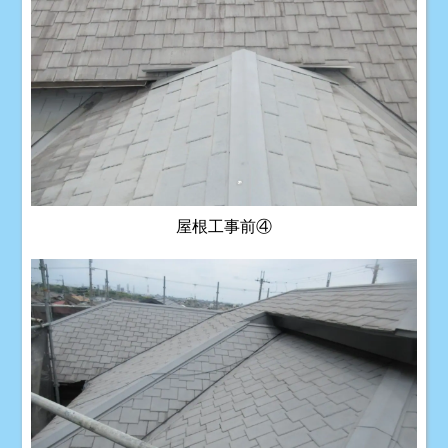
屋根工事前④