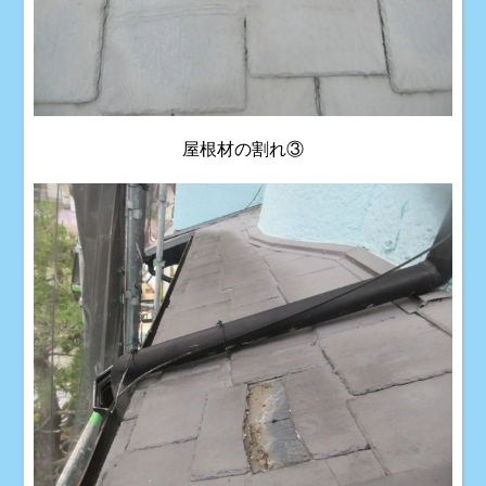
屋根材の割れ③