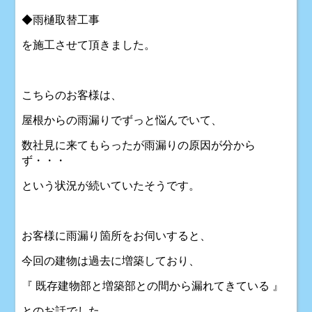
◆雨樋取替工事
を施工させて頂きました。
こちらのお客様は、
屋根からの雨漏りでずっと悩んでいて、
数社見に来てもらったが雨漏りの原因が分から
ず・・・
という状況が続いていたそうです。
お客様に雨漏り箇所をお伺いすると、
今回の建物は過去に増築しており、
『 既存建物部と増築部との間から漏れてきている 』
とのお話でした。