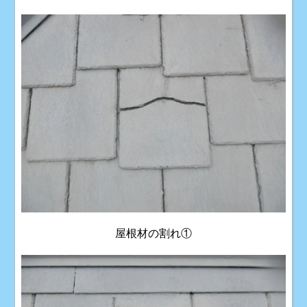
屋根材の割れ①