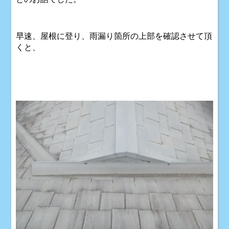
早速、屋根に登り、雨漏り箇所の上部を確認させて頂
くと、