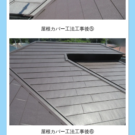
屋根カバー工法工事後⑤
屋根カバー工法工事後⑥