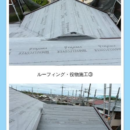
ルーフィング・役物施工③