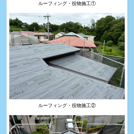
ルーフィング・役物施工①
ルーフィング・役物施工②