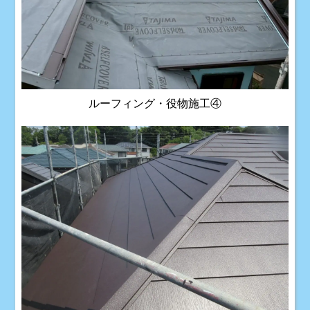
ルーフィング・役物施工④