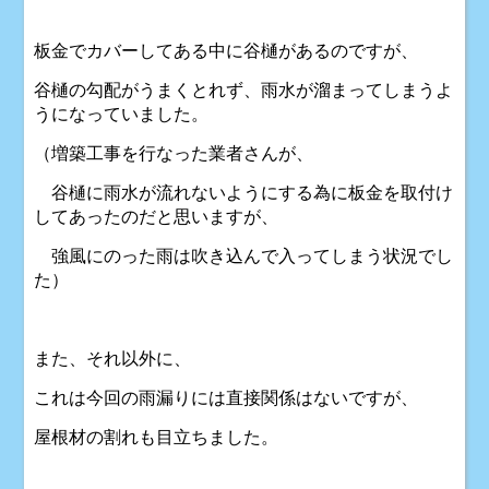
板金でカバーしてある中に谷樋があるのですが、
谷樋の勾配がうまくとれず、雨水が溜まってしまうよ
うになっていました。
（増築工事を行なった業者さんが、
谷樋に雨水が流れないようにする為に板金を取付け
してあったのだと思いますが、
強風にのった雨は吹き込んで入ってしまう状況でし
た）
また、それ以外に、
これは今回の雨漏りには直接関係はないですが、
屋根材の割れも目立ちました。