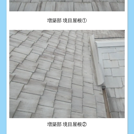
増築部 境目屋根①
増築部 境目屋根②