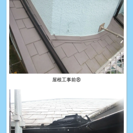
屋根工事前⑧