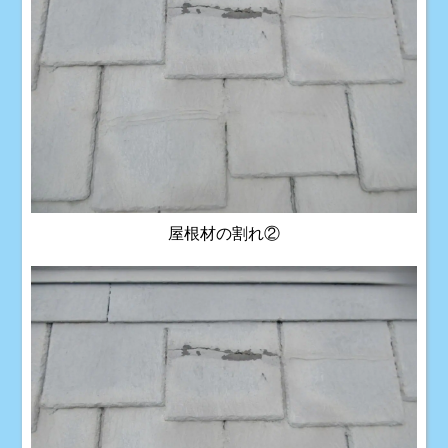
屋根材の割れ②