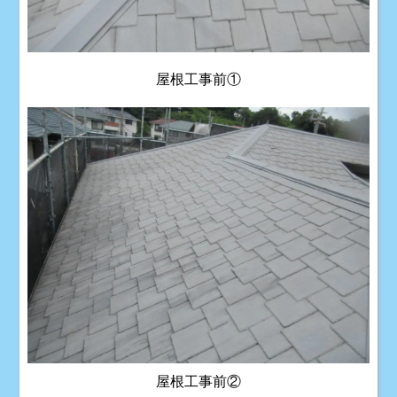
屋根工事前①
屋根工事前②