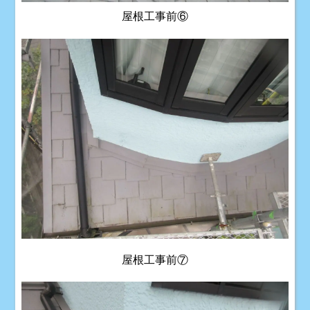
屋根工事前⑥
屋根工事前⑦