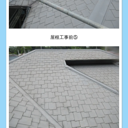
屋根工事前⑤