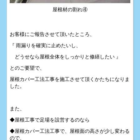
屋根材の割れ④
お客様にご報告させて頂いたところ、
『 雨漏りを確実に止めたいし、
どうせなら屋根全体をしっかりと修繕したい 』
とのご要望で、
屋根カバー工法工事を施工させて頂くかたちになりま
した。
また、
◆屋根工事で足場を設営するのなら
◆屋根カバー工法工事で、屋根面の高さが少し変わる
ので、