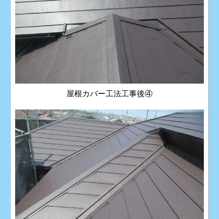
屋根カバー工法工事後④