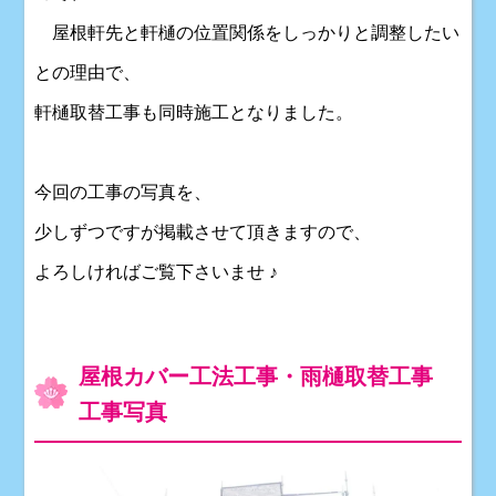
屋根軒先と軒樋の位置関係をしっかりと調整したい
との理由で、
軒樋取替工事も同時施工となりました。
今回の工事の写真を、
少しずつですが掲載させて頂きますので、
よろしければご覧下さいませ ♪
屋根カバー工法工事・雨樋取替工事
工事写真