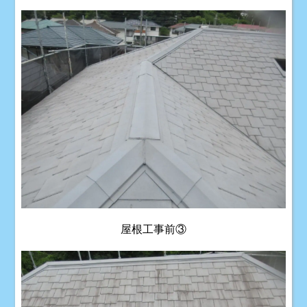
屋根工事前③