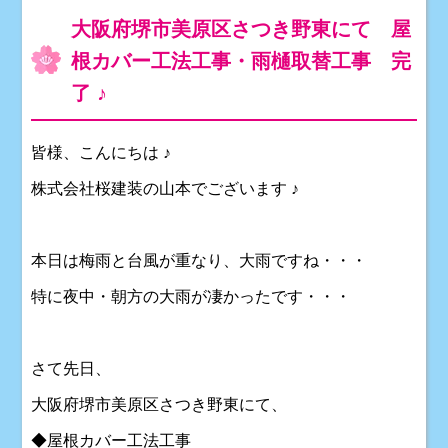
大阪府堺市美原区さつき野東にて 屋
根カバー工法工事・雨樋取替工事 完
了 ♪
皆様、こんにちは ♪
株式会社桜建装の山本でございます ♪
本日は梅雨と台風が重なり、大雨ですね・・・
特に夜中・朝方の大雨が凄かったです・・・
さて先日、
大阪府堺市美原区さつき野東にて、
◆屋根カバー工法工事