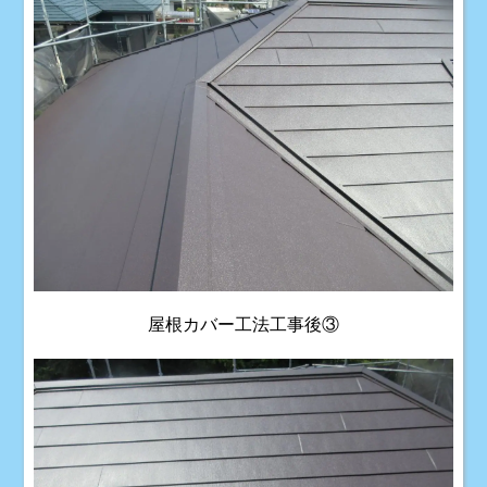
屋根カバー工法工事後③